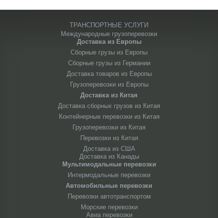
ТРАНСПОРТНЫЕ УСЛУГИ
Международные грузоперевозки
Доставка из Европы
Сборные грузы из Европы
Сборные грузы из Германии
Доставка товаров из Европы
Грузоперевозки из Европы
Доставка из Китая
Доставка сборных грузов из Китая
Контейнерные перевозки из Китая
Грузоперевозки из Китая
Перевозки из Китая
Доставка из США
Доставка из Канады
Мультимодальные перевозки
Интермодальные перевозки
Автомобильные перевозки
Перевозки автотранспортом
Морские перевозки
Авиа перевозки