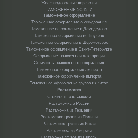
Железнодорожные перевозки
ТАМОЖЕННЫЕ УСЛУГИ
Таможенное оформление
Таможенное оформление оборудования
Таможенное оформление в Домодедово
Таможенное оформление во Внуково
Таможенное оформление в Шереметьево
Таможенное оформление в Санкт-Петербурге
Оформление таможенной декларации
Стоимость таможенного оформления
Таможенное оформление экспорта
Таможенное оформление импорта
Таможенное оформление грузов из Китая
Растаможка
Стоимость растаможки
Растаможка в России
Растаможка из Германии
Растаможка грузов из Польши
Растаможка грузов из Китая
Растаможка из Америки
Растаможка грузов из Европы