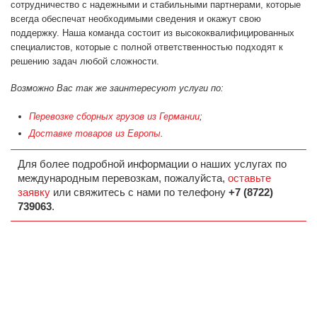
сотрудничество с надежными и стабильными партнерами, которые
всегда обеспечат необходимыми сведения и окажут свою
поддержку. Наша команда состоит из высококвалифицированных
специалистов, которые с полной ответственностью подходят к
решению задач любой сложности.
Возможно Вас так же заинтересуют услуги по:
Перевозке сборных грузов из Германии
;
Доставке товаров из Европы
.
Для более подробной информации о наших услугах по
международным перевозкам, пожалуйста,
оставьте
заявку
или свяжитесь с нами по телефону
+7 (8722)
739063
.