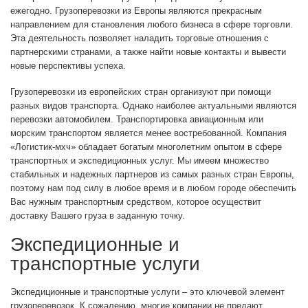
ежегодно. Грузоперевозки из Европы являются прекрасным
направлением для становления любого бизнеса в сфере торговли.
Эта деятельность позволяет наладить торговые отношения с
партнерскими странами, а также найти новые контакты и вывести
новые перспективы успеха.
Грузоперевозки из европейских стран организуют при помощи
разных видов транспорта. Однако наиболее актуальными являются
перевозки автомобилем. Транспортировка авиационным или
морским транспортом является менее востребованной. Компания
«Логистик-мхч» обладает богатым многолетним опытом в сфере
транспортных и экспедиционных услуг. Мы имеем множество
стабильных и надежных партнеров из самых разных стран Европы,
поэтому нам под силу в любое время и в любом городе обеспечить
Вас нужным транспортным средством, которое осуществит
доставку Вашего груза в заданную точку.
Экспедиционные и
транспортные услуги
Экспедиционные и транспортные услуги – это ключевой элемент
грузоперевозок. К сожалению, многие компании не предают