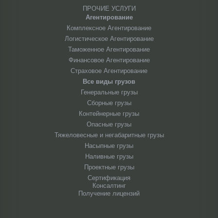
ПРОЧИЕ УСЛУГИ
Агентирование
Комплексное Агентирование
Логистическое Агентирование
Таможенное Агентирование
Финансовое Агентирование
Страховое Агентирование
Все виды грузов
Генеральные грузы
Сборные грузы
Контейнерные грузы
Опасные грузы
Тяжеловесные и негабаритные грузы
Насыпные грузы
Наливные грузы
Проектные грузы
Сертификация
Консалтинг
Получение лицензий