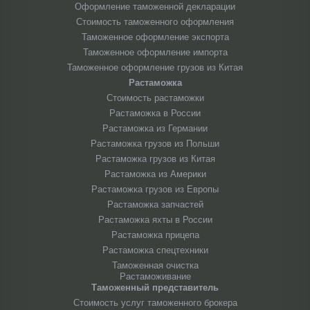
Оформление таможенной декларации
Стоимость таможенного оформления
Таможенное оформление экспорта
Таможенное оформление импорта
Таможенное оформление грузов из Китая
Растаможка
Стоимость растаможки
Растаможка в России
Растаможка из Германии
Растаможка грузов из Польши
Растаможка грузов из Китая
Растаможка из Америки
Растаможка грузов из Европы
Растаможка запчастей
Растаможка яхты в России
Растаможка прицепа
Растаможка спецтехники
Таможенная очистка
Растаможивание
Таможенный представитель
Стоимость услуг таможенного брокера