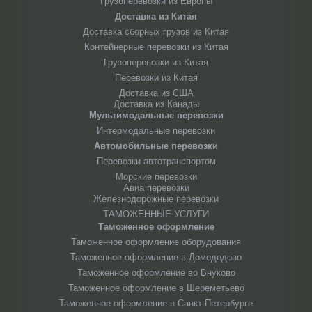
Грузоперевозки из Европы
Доставка из Китая
Доставка сборных грузов из Китая
Контейнерные перевозки из Китая
Грузоперевозки из Китая
Перевозки из Китая
Доставка из США
Доставка из Канады
Мультимодальные перевозки
Интермодальные перевозки
Автомобильные перевозки
Перевозки автотранспортом
Морские перевозки
Авиа перевозки
Железнодорожные перевозки
ТАМОЖЕННЫЕ УСЛУГИ
Таможенное оформление
Таможенное оформление оборудования
Таможенное оформление в Домодедово
Таможенное оформление во Внуково
Таможенное оформление в Шереметьево
Таможенное оформление в Санкт-Петербурге